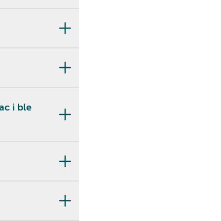
ac i ble